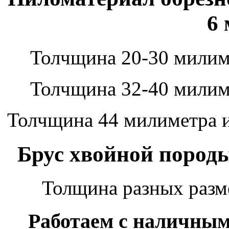
6 
Толчщина 20-30 милим
Толчщина 32-40 милим
Толчщина 44 милиметра и
Брус хвойной породы
Толщина разных разм
Работаем с наличным